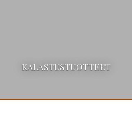
KALASTUSTUOTTEET