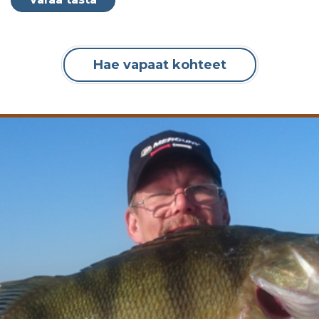
Hae vapaat kohteet