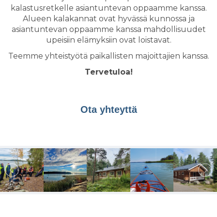
kalastusretkelle asiantuntevan oppaamme kanssa.
Alueen kalakannat ovat hyvässä kunnossa ja
asiantuntevan oppaamme kanssa mahdollisuudet
upeisiin elämyksiin ovat loistavat.
Teemme yhteistyötä paikallisten majoittajien kanssa.
Tervetuloa!
Ota yhteyttä