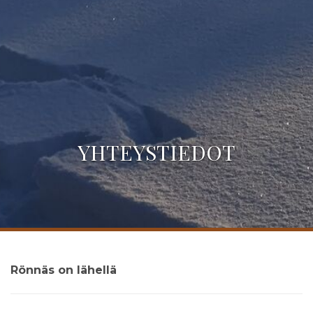
YHTEYSTIEDOT
Rönnäs on lähellä