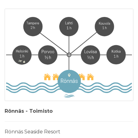
Rönnäs - Toimisto
Rönnäs Seaside Resort