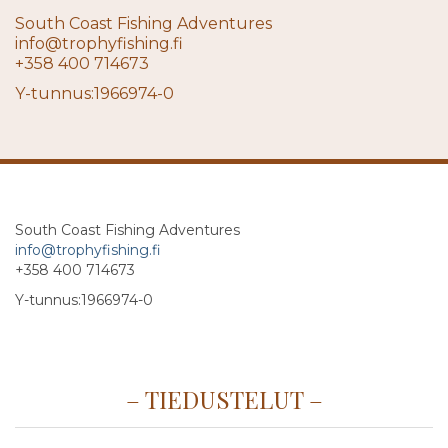
South Coast Fishing Adventures
info@trophyfishing.fi
+358 400 714673
Y-tunnus:1966974-0
South Coast Fishing Adventures
info@trophyfishing.fi
+358 400 714673
Y-tunnus:1966974-0
TIEDUSTELUT