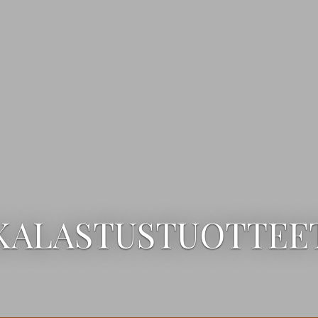
KALASTUSTUOTTEE