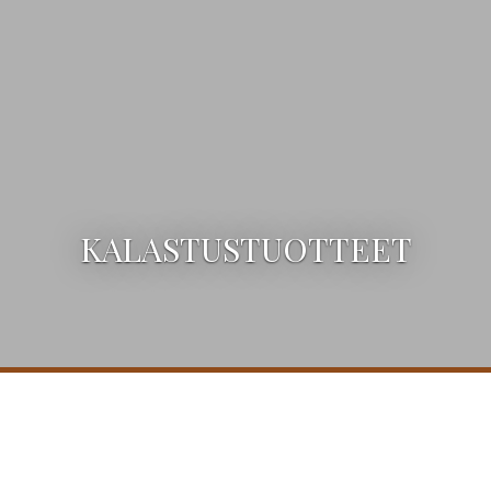
KALASTUSTUOTTEET