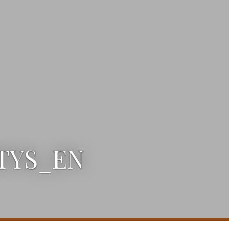
TYS_EN