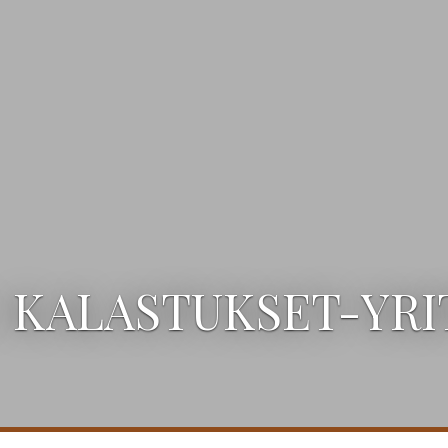
: KALASTUKSET-YRI