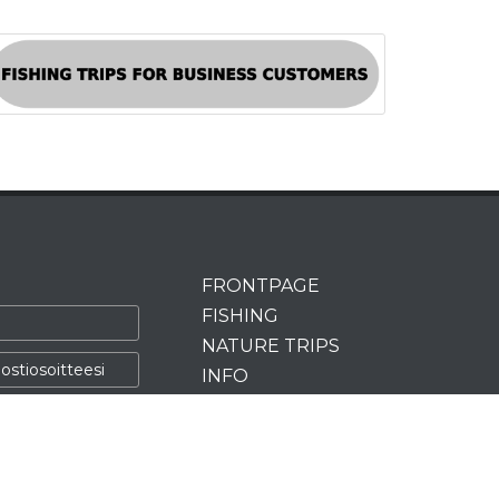
FRONTPAGE
FISHING
NATURE TRIPS
INFO